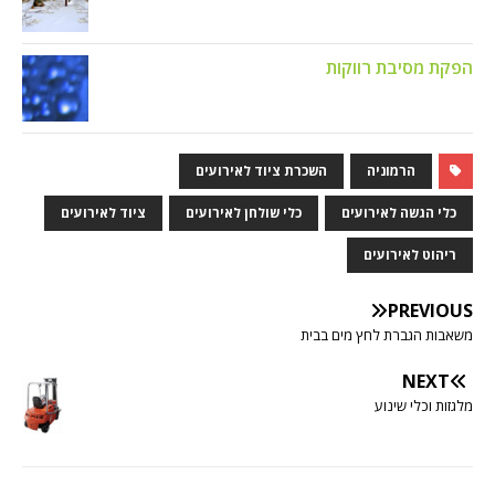
הפקת מסיבת רווקות
הרמוניה
השכרת ציוד לאירועים
כלי הגשה לאירועים
כלי שולחן לאירועים
ציוד לאירועים
ריהוט לאירועים
PREVIOUS
משאבות הגברת לחץ מים בבית
NEXT
מלגזות וכלי שינוע