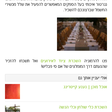
גנרטור איכותי בעל הספקים המאפשרים להפעיל את שלל מכשירי
החשמל שברצונכם להשכיר.
פנו להרמוניה
השכרת ציוד לאירועים
ואל תשכחו להזכיר
שהגעתם דרך המומלצים של אם סי פבליש!
אולי יעניין אותך גם
אוכל מוכן | נענע קייטרינג
השכרת כלי שולחן וכלי הגשה