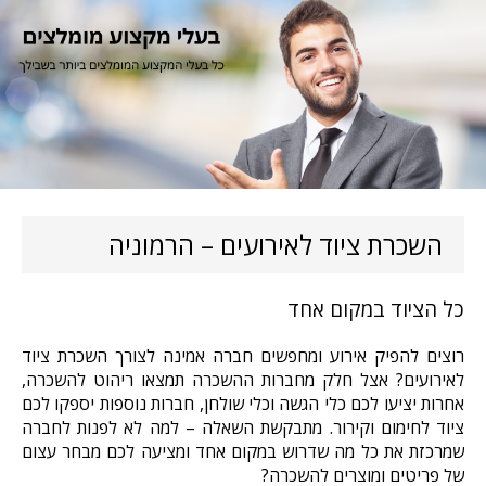
השכרת ציוד לאירועים – הרמוניה
כל הציוד במקום אחד
רוצים להפיק אירוע ומחפשים חברה אמינה לצורך השכרת ציוד
לאירועים? אצל חלק מחברות ההשכרה תמצאו ריהוט להשכרה,
אחרות יציעו לכם כלי הגשה וכלי שולחן, חברות נוספות יספקו לכם
ציוד לחימום וקירור. מתבקשת השאלה – למה לא לפנות לחברה
שמרכזת את כל מה שדרוש במקום אחד ומציעה לכם מבחר עצום
של פריטים ומוצרים להשכרה?