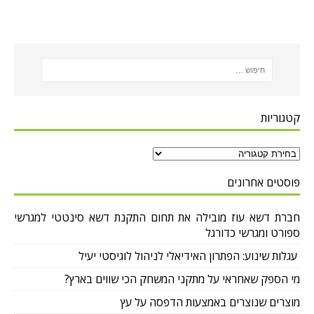
קטגוריות
פוסטים אחרונים
חברת דשא עוז מובילה את תחום התקנת דשא סינטטי למגרשי
ספורט ומגרשי כדורגל
עגלות שינוע: הפתרון האידיאלי לניהול לוגיסטי יעיל
מי הספק שאחראי על מתקני המשחק הכי שווים בארץ?
מוצרים שנוצרים באמצעות הדפסה על עץ