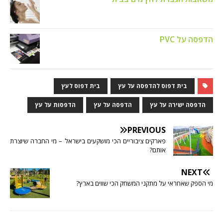
הדפסה על PVC
בית דפוס להדפסה על עץ
בית דפוס לעץ
הדפסה ישירה על עץ
הדפסה על עץ
הדפסות על עץ
PREVIOUS
פארקים ציבוריים הכי מושקעים בישראל – מי החברה שיוצרת
אותם?
NEXT
מי הספק שאחראי על מתקני המשחק הכי שווים בארץ?