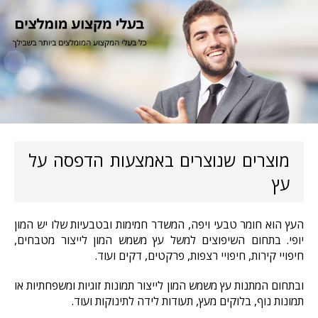
מוצרים שנוצרים באמצעות הדפסה על
עץ
העץ הוא חומר טבעי ויפה, המשדר חמימות ובטבעיות שלו יש המון
יופי. בתחום השיפוצים למשל עץ משמש המון לייצור מטבחים,
חיפויי קירות, חיפויי רצפות, פרקטים, דקים ועוד.
ובתחום המתנות עץ משמש המון לייצור תמונות זוגיות ומשפחתיות או
תמונות נוף, בלוקים מעץ, תעודות לידה לתינוקות ועוד.