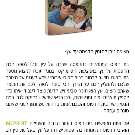
מאיפה ניתן להזמין הדפסה על עץ?
בתי דפוס המתמחים בהדפסה ישירה על עץ יוכלו לספק לכם
הדפסות על עץ. באמצעות חיפוש קטן בגוגל תוכלו למצוא מספר
בתי דפוס. חשוב לבחור בבית דפוס איכותי שידע לענות על הצורך
שלכם ולהמליץ לכם על הדרך הכי טובה לספק לכם את התוצר
שאתם רוצים. עץ הוא חומר טבעי ויש לדעת כיצד לעבוד איתו כדי
לספק תוצרים יפים ומרשימים, ולכן כדאי שתעשו בדיקה לגבי רמת
הנסיון של בית הדפוס והטכנולוגיות בו הוא משתמש לפני שאתם
סוגרים עסקה.
אם אתם מחפשים בית דפוס באזור הדרום והשפלה
MCPRINT
הוא בית דפוס המתמחה בהדפסות ישירות על עץ, בעל מוניטין רב