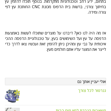
בתחום, ידע רחב וטכנולוגיות מתקדמות. בנוסף תוכלו להזמין עץ
בחיתוך צורני, ברשות בית הדפוס מכונת CNC החותכת עץ לפי
צורה ומידה.
אז מה היה לנו כאן? דיברנו על מוצרים שתוכלו לעשות באמצעות
הדפסה על עץ ועל השימושים בעץ, על טכנולוגיית הדפסה ההכי
איכותית על גבי עץ ומהיכן ניתן להזמין זאת ועכשיו צאו לדרך כדי
לייצר את המוצר עליו אתם חולמים מעץ.
אולי יעניין אותך גם
גנרטור לכל צורך
משאבות הגברת לחץ מים בבית