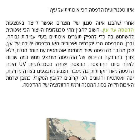
איזו טכנולוגיית הדפסה הכי איכותית על עץ?
אחרי שהבנו איזה סגנון של מוצרים אפשר לייצר באמצעות
הדפסה על עץ
, חשוב להבין מהי טכנולוגית הייצור הכי איכותית
להשתמש בה כדי להפיק תוצרים איכותיים בעלי עמידות גבוהה.
ובכן, ההדפסה הכי יוקרתית ואיכותית היא הדפסה ישירה על עץ,
שכן מדובר בהדפסה אשר מתמזגת אוטומטית עם חומר הגלם, ללא
צורך בהדבקה והייבוש של ההדפסה מתבצע ממש כמה שניות
לאחר סיום ההדפסה. הדפסה ישירה בטכנולוגיית UV הינה
הדפסה מאוד יוקרתית, בה מעברי הצבע מתבצעים בצורה מדויקת,
יפה ואסתטית והגוונים הכי קרובים לקובץ המקורי. כמובן שרמת
האיכות תלויה בסוג המכונה ורמת הרזולוציה של ההדפסה.