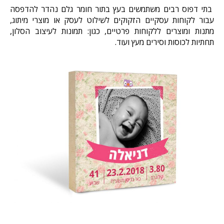
בתי דפוס רבים משתמשים בעץ בתור חומר גלם נהדר להדפסה
עבור לקוחות עסקיים הזקוקים לשילוט לעסק או מוצרי מיתוג,
מתנות ומוצרים ללקוחות פרטיים, כגון: תמונות לעיצוב הסלון,
תחתיות לכוסות וסירים מעץ ועוד.