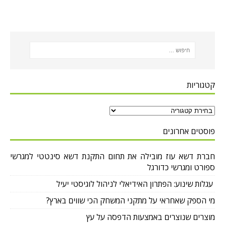
קטגוריות
פוסטים אחרונים
חברת דשא עוז מובילה את תחום התקנת דשא סינטטי למגרשי
ספורט ומגרשי כדורגל
עגלות שינוע: הפתרון האידיאלי לניהול לוגיסטי יעיל
מי הספק שאחראי על מתקני המשחק הכי שווים בארץ?
מוצרים שנוצרים באמצעות הדפסה על עץ