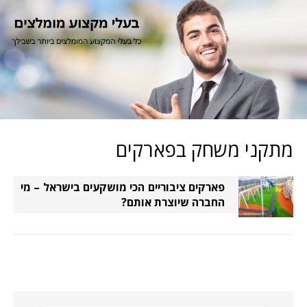
מתקני משחק בפארקים
פארקים ציבוריים הכי מושקעים בישראל – מי
החברה שיוצרת אותם?