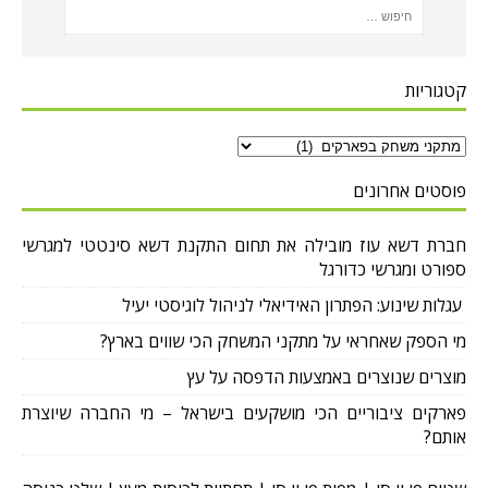
קטגוריות
פוסטים אחרונים
חברת דשא עוז מובילה את תחום התקנת דשא סינטטי למגרשי
ספורט ומגרשי כדורגל
עגלות שינוע: הפתרון האידיאלי לניהול לוגיסטי יעיל
מי הספק שאחראי על מתקני המשחק הכי שווים בארץ?
מוצרים שנוצרים באמצעות הדפסה על עץ
פארקים ציבוריים הכי מושקעים בישראל – מי החברה שיוצרת
אותם?