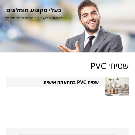
שטיחי PVC
שטיח PVC בהתאמה אישית