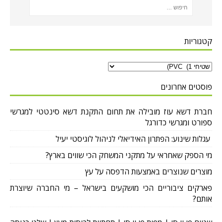
קטגוריות
פוסטים אחרונים
חברת דשא עוז מובילה את תחום התקנת דשא סינטטי למגרשי
ספורט ומגרשי כדורגל
עגלות שינוע: הפתרון האידיאלי לניהול לוגיסטי יעיל
מי הספק שאחראי על מתקני המשחק הכי שווים בארץ?
מוצרים שנוצרים באמצעות הדפסה על עץ
פארקים ציבוריים הכי מושקעים בישראל – מי החברה שיוצרת
אותם?