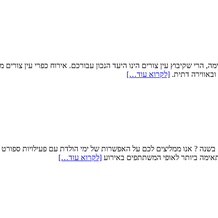
, הרי שקיבוץ עין צורים הינו היעד הנכון עבורכם. אירוח כפרי עין צורים 
 ובאווירה דתית.
[לקרוא עוד…]
שנה ? אנו ממליצים לכם על האפשרות של ימי הולדת עם פעילויות ספורט א
מתאימה ביותר לאופי המשתתפים באירוע
[לקרוא עוד…]