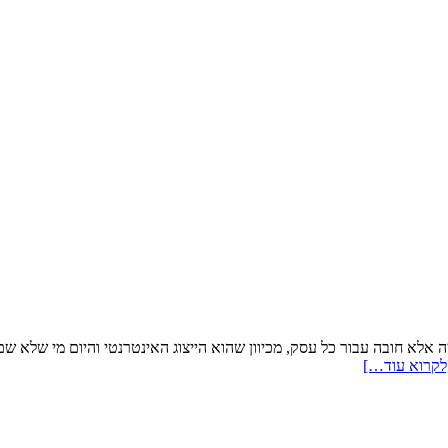
ה אלא חובה עבור כל עסק, מכיוון שהוא הייצוג האינטרנטי והיום מי שלא 
לקרוא עוד…]