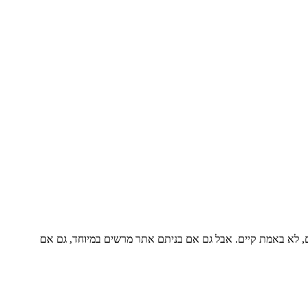
שם, לא באמת קיים. אבל גם אם בניתם אתר מרשים במיוחד, גם אם