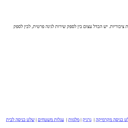
ציבוריות. יש הבדל עצום בין לספק שירות לגינה פרטית, לבין לספק
ט כניסה מקרמיקה
|
גרניק
|
מלגזות
|
עגלות משטחים
|
שלט כניסה לבית