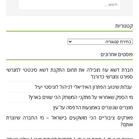
קטגוריות
פוסטים אחרונים
חברת דשא עוז מובילה את תחום התקנת דשא סינטטי למגרשי
ספורט ומגרשי כדורגל
עגלות שינוע: הפתרון האידיאלי לניהול לוגיסטי יעיל
מי הספק שאחראי על מתקני המשחק הכי שווים בארץ?
מוצרים שנוצרים באמצעות הדפסה על עץ
פארקים ציבוריים הכי מושקעים בישראל – מי החברה שיוצרת
אותם?