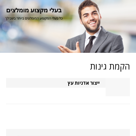
הקמת גינות
ייצור אדניות עץ